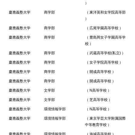
）
慶應義塾大学
商学部
（ 東洋英和女学院高等部
）
慶應義塾大学
商学部
（ 広尾学園高等学校 ）
慶應義塾大学
商学部
（ 豊島岡女子学園高等学
校 ）
慶應義塾大学
商学部
（ 武蔵高等学校(私立) ）
慶應義塾大学
商学部
（ 女子学院高等学校 ）
慶應義塾大学
商学部
（ 開成高等学校 ）
慶應義塾大学
商学部
（ 開成高等学校 ）
慶應義塾大学
文学部
（ N高等学校 ）
慶應義塾大学
文学部
（ 芝高等学校 ）
慶應義塾大学
環境情報学部
（ N高等学校 ）
慶應義塾大学
環境情報学部
（ 東京学芸大学附属国際
中等教育学校 ）
慶應義塾大学
環境情報学部
（ 海城高等学校 ）