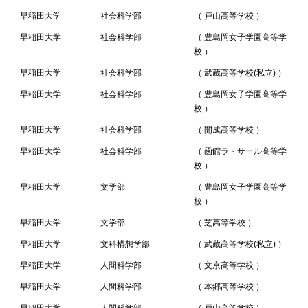
早稲田大学
社会科学部
（ 戸山高等学校 ）
早稲田大学
社会科学部
（ 豊島岡女子学園高等学
校 ）
早稲田大学
社会科学部
（ 武蔵高等学校(私立) ）
早稲田大学
社会科学部
（ 豊島岡女子学園高等学
校 ）
早稲田大学
社会科学部
（ 開成高等学校 ）
早稲田大学
社会科学部
（ 函館ラ・サール高等学
校 ）
早稲田大学
文学部
（ 豊島岡女子学園高等学
校 ）
早稲田大学
文学部
（ 芝高等学校 ）
早稲田大学
文科構想学部
（ 武蔵高等学校(私立) ）
早稲田大学
人間科学部
（ 文京高等学校 ）
早稲田大学
人間科学部
（ 本郷高等学校 ）