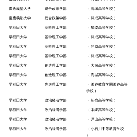
慶應義塾大学
総合政策学部
（ 海城高等学校 ）
慶應義塾大学
総合政策学部
（ 開成高等学校 ）
早稲田大学
基幹理工学部
（ 獨協高等学校 ）
早稲田大学
基幹理工学部
（ 開成高等学校 ）
早稲田大学
基幹理工学部
（ 開成高等学校 ）
早稲田大学
基幹理工学部
（ 開成高等学校 ）
早稲田大学
創造理工学部
（ 大泉高等学校 ）
早稲田大学
創造理工学部
（ 海城高等学校 ）
早稲田大学
先進理工学部
（ 渋谷教育学園渋谷高等
学校 ）
早稲田大学
政治経済学部
（ 新宿高等学校 ）
早稲田大学
政治経済学部
（ 本郷高等学校 ）
早稲田大学
政治経済学部
（ 戸山高等学校 ）
早稲田大学
政治経済学部
（ 小石川中等教育学校
）