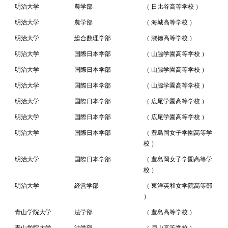
明治大学
農学部
（ 日比谷高等学校 ）
明治大学
農学部
（ 海城高等学校 ）
明治大学
総合数理学部
（ 淑徳高等学校 ）
明治大学
国際日本学部
（ 山脇学園高等学校 ）
明治大学
国際日本学部
（ 山脇学園高等学校 ）
明治大学
国際日本学部
（ 山脇学園高等学校 ）
明治大学
国際日本学部
（ 広尾学園高等学校 ）
明治大学
国際日本学部
（ 広尾学園高等学校 ）
明治大学
国際日本学部
（ 豊島岡女子学園高等学
校 ）
明治大学
国際日本学部
（ 豊島岡女子学園高等学
校 ）
明治大学
経営学部
（ 東洋英和女学院高等部
）
青山学院大学
法学部
（ 豊島高等学校 ）