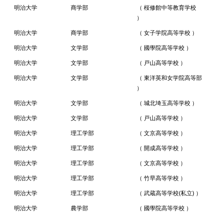
明治大学
商学部
（ 桜修館中等教育学校
）
明治大学
商学部
（ 女子学院高等学校 ）
明治大学
文学部
（ 國學院高等学校 ）
明治大学
文学部
（ 戸山高等学校 ）
明治大学
文学部
（ 東洋英和女学院高等部
）
明治大学
文学部
（ 城北埼玉高等学校 ）
明治大学
文学部
（ 戸山高等学校 ）
明治大学
理工学部
（ 文京高等学校 ）
明治大学
理工学部
（ 開成高等学校 ）
明治大学
理工学部
（ 文京高等学校 ）
明治大学
理工学部
（ 竹早高等学校 ）
明治大学
理工学部
（ 武蔵高等学校(私立) ）
明治大学
農学部
（ 國學院高等学校 ）