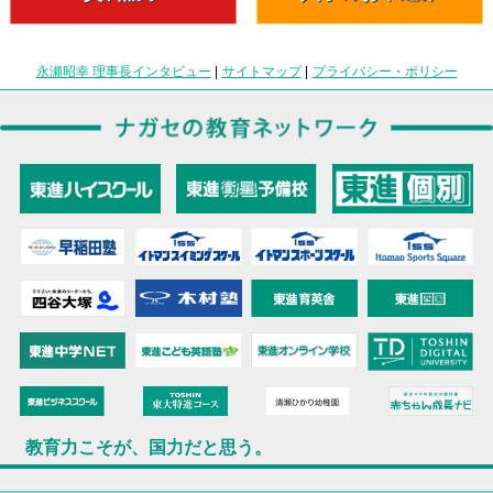
永瀬昭幸 理事長インタビュー
|
サイトマップ
|
プライバシー・ポリシー
教育力こそが、国力だと思う。