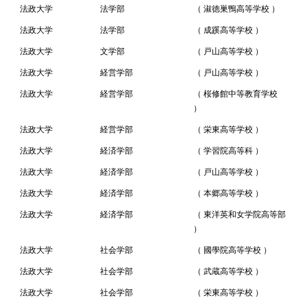
法政大学
法学部
（ 淑徳巣鴨高等学校 ）
法政大学
法学部
（ 成蹊高等学校 ）
法政大学
文学部
（ 戸山高等学校 ）
法政大学
経営学部
（ 戸山高等学校 ）
法政大学
経営学部
（ 桜修館中等教育学校
）
法政大学
経営学部
（ 栄東高等学校 ）
法政大学
経済学部
（ 学習院高等科 ）
法政大学
経済学部
（ 戸山高等学校 ）
法政大学
経済学部
（ 本郷高等学校 ）
法政大学
経済学部
（ 東洋英和女学院高等部
）
法政大学
社会学部
（ 國學院高等学校 ）
法政大学
社会学部
（ 武蔵高等学校 ）
法政大学
社会学部
（ 栄東高等学校 ）