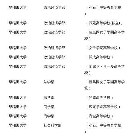
早稲田大学
政治経済学部
（ 小石川中等教育学校
）
早稲田大学
政治経済学部
（ 武蔵高等学校(私立) ）
早稲田大学
政治経済学部
（ 豊島岡女子学園高等学
校 ）
早稲田大学
政治経済学部
（ 女子学院高等学校 ）
早稲田大学
政治経済学部
（ 開成高等学校 ）
早稲田大学
政治経済学部
（ 函館ラ・サール高等学
校 ）
早稲田大学
法学部
（ 豊島岡女子学園高等学
校 ）
早稲田大学
法学部
（ 開成高等学校 ）
早稲田大学
商学部
（ 広尾学園高等学校 ）
早稲田大学
商学部
（ 海城高等学校 ）
早稲田大学
社会科学部
（ 小石川中等教育学校
）