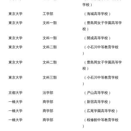
学校 ）
東京大学
工学部
（ 海城高等学校 ）
東京大学
文科一類
（ 豊島岡女子学園高等学
校 ）
東京大学
文科一類
（ 開成高等学校 ）
東京大学
文科二類
（ 小石川中等教育学校
）
東京大学
文科二類
（ 豊島岡女子学園高等学
校 ）
東京大学
文科三類
（ 小石川中等教育学校
）
京都大学
法学部
（ 戸山高等学校 ）
一橋大学
商学部
（ 新宿高等学校 ）
一橋大学
商学部
（ 広尾学園高等学校 ）
一橋大学
商学部
（ 桜修館中等教育学校
）