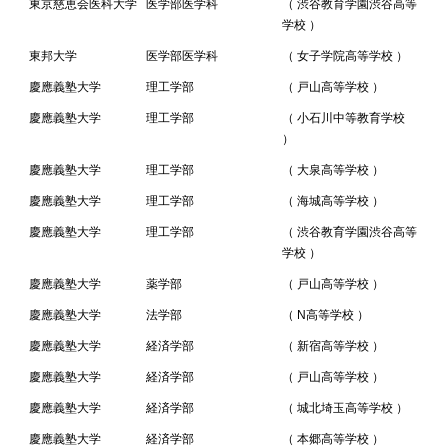
東京慈恵会医科大学
医学部医学科
（ 渋谷教育学園渋谷高等
学校 ）
東邦大学
医学部医学科
（ 女子学院高等学校 ）
慶應義塾大学
理工学部
（ 戸山高等学校 ）
慶應義塾大学
理工学部
（ 小石川中等教育学校
）
慶應義塾大学
理工学部
（ 大泉高等学校 ）
慶應義塾大学
理工学部
（ 海城高等学校 ）
慶應義塾大学
理工学部
（ 渋谷教育学園渋谷高等
学校 ）
慶應義塾大学
薬学部
（ 戸山高等学校 ）
慶應義塾大学
法学部
（ N高等学校 ）
慶應義塾大学
経済学部
（ 新宿高等学校 ）
慶應義塾大学
経済学部
（ 戸山高等学校 ）
慶應義塾大学
経済学部
（ 城北埼玉高等学校 ）
慶應義塾大学
経済学部
（ 本郷高等学校 ）