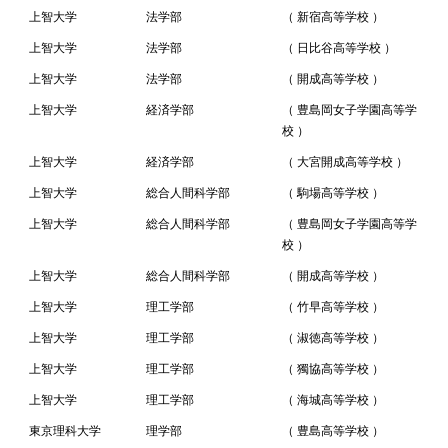
上智大学
法学部
（ 新宿高等学校 ）
上智大学
法学部
（ 日比谷高等学校 ）
上智大学
法学部
（ 開成高等学校 ）
上智大学
経済学部
（ 豊島岡女子学園高等学
校 ）
上智大学
経済学部
（ 大宮開成高等学校 ）
上智大学
総合人間科学部
（ 駒場高等学校 ）
上智大学
総合人間科学部
（ 豊島岡女子学園高等学
校 ）
上智大学
総合人間科学部
（ 開成高等学校 ）
上智大学
理工学部
（ 竹早高等学校 ）
上智大学
理工学部
（ 淑徳高等学校 ）
上智大学
理工学部
（ 獨協高等学校 ）
上智大学
理工学部
（ 海城高等学校 ）
東京理科大学
理学部
（ 豊島高等学校 ）