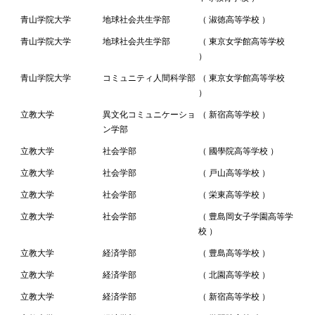
青山学院大学
地球社会共生学部
（ 淑徳高等学校 ）
青山学院大学
地球社会共生学部
（ 東京女学館高等学校
）
青山学院大学
コミュニティ人間科学部
（ 東京女学館高等学校
）
立教大学
異文化コミュニケーショ
（ 新宿高等学校 ）
ン学部
立教大学
社会学部
（ 國學院高等学校 ）
立教大学
社会学部
（ 戸山高等学校 ）
立教大学
社会学部
（ 栄東高等学校 ）
立教大学
社会学部
（ 豊島岡女子学園高等学
校 ）
立教大学
経済学部
（ 豊島高等学校 ）
立教大学
経済学部
（ 北園高等学校 ）
立教大学
経済学部
（ 新宿高等学校 ）