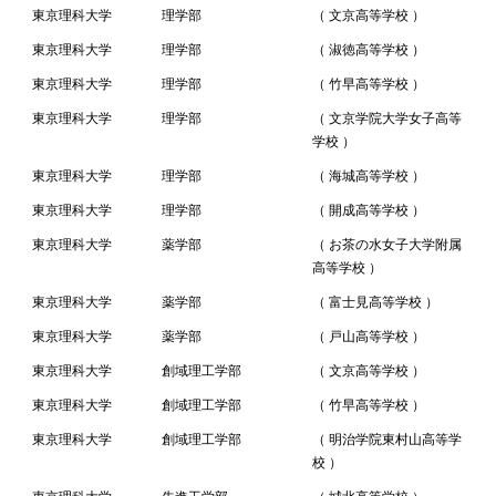
東京理科大学
理学部
（ 文京高等学校 ）
東京理科大学
理学部
（ 淑徳高等学校 ）
東京理科大学
理学部
（ 竹早高等学校 ）
東京理科大学
理学部
（ 文京学院大学女子高等
学校 ）
東京理科大学
理学部
（ 海城高等学校 ）
東京理科大学
理学部
（ 開成高等学校 ）
東京理科大学
薬学部
（ お茶の水女子大学附属
高等学校 ）
東京理科大学
薬学部
（ 富士見高等学校 ）
東京理科大学
薬学部
（ 戸山高等学校 ）
東京理科大学
創域理工学部
（ 文京高等学校 ）
東京理科大学
創域理工学部
（ 竹早高等学校 ）
東京理科大学
創域理工学部
（ 明治学院東村山高等学
校 ）