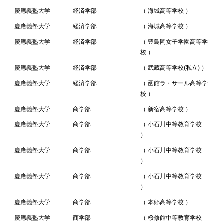
慶應義塾大学
経済学部
（ 海城高等学校 ）
慶應義塾大学
経済学部
（ 海城高等学校 ）
慶應義塾大学
経済学部
（ 豊島岡女子学園高等学
校 ）
慶應義塾大学
経済学部
（ 武蔵高等学校(私立) ）
慶應義塾大学
経済学部
（ 函館ラ・サール高等学
校 ）
慶應義塾大学
商学部
（ 新宿高等学校 ）
慶應義塾大学
商学部
（ 小石川中等教育学校
）
慶應義塾大学
商学部
（ 小石川中等教育学校
）
慶應義塾大学
商学部
（ 小石川中等教育学校
）
慶應義塾大学
商学部
（ 本郷高等学校 ）
慶應義塾大学
商学部
（ 桜修館中等教育学校