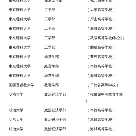
東京理科大学
先進工学部
（ 城北高等学校 ）
東京理科大学
工学部
（ 大泉高等学校 ）
東京理科大学
工学部
（ 戸山高等学校 ）
東京理科大学
工学部
（ 海城高等学校 ）
東京理科大学
工学部
（ 武蔵高等学校(私立) ）
東京理科大学
工学部
（ 開成高等学校 ）
東京理科大学
経営学部
（ 豊島高等学校 ）
東京理科大学
経営学部
（ 本郷高等学校 ）
東京理科大学
経営学部
（ 海城高等学校 ）
国際基督教大学
教養学部
（ 日比谷高等学校 ）
明治大学
政治経済学部
（ 桜修館中等教育学校
）
明治大学
政治経済学部
（ 本郷高等学校 ）
明治大学
政治経済学部
（ 本郷高等学校 ）
明治大学
政治経済学部
（ 海城高等学校 ）