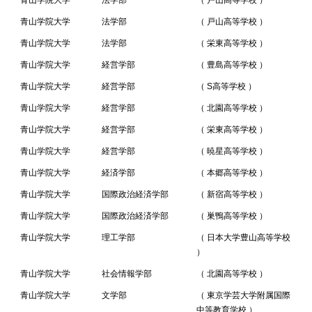
青山学院大学
法学部
（ 戸山高等学校 ）
青山学院大学
法学部
（ 戸山高等学校 ）
青山学院大学
法学部
（ 栄東高等学校 ）
青山学院大学
経営学部
（ 豊島高等学校 ）
青山学院大学
経営学部
（ S高等学校 ）
青山学院大学
経営学部
（ 北園高等学校 ）
青山学院大学
経営学部
（ 栄東高等学校 ）
青山学院大学
経営学部
（ 暁星高等学校 ）
青山学院大学
経済学部
（ 本郷高等学校 ）
青山学院大学
国際政治経済学部
（ 新宿高等学校 ）
青山学院大学
国際政治経済学部
（ 巣鴨高等学校 ）
青山学院大学
理工学部
（ 日本大学豊山高等学校
）
青山学院大学
社会情報学部
（ 北園高等学校 ）
青山学院大学
文学部
（ 東京学芸大学附属国際
中等教育学校 ）