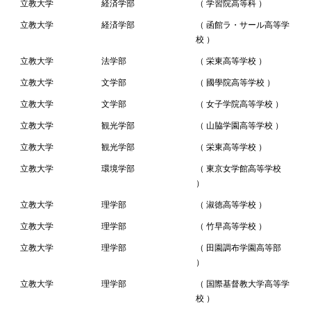
立教大学
経済学部
（ 学習院高等科 ）
立教大学
経済学部
（ 函館ラ・サール高等学
校 ）
立教大学
法学部
（ 栄東高等学校 ）
立教大学
文学部
（ 國學院高等学校 ）
立教大学
文学部
（ 女子学院高等学校 ）
立教大学
観光学部
（ 山脇学園高等学校 ）
立教大学
観光学部
（ 栄東高等学校 ）
立教大学
環境学部
（ 東京女学館高等学校
）
立教大学
理学部
（ 淑徳高等学校 ）
立教大学
理学部
（ 竹早高等学校 ）
立教大学
理学部
（ 田園調布学園高等部
）
立教大学
理学部
（ 国際基督教大学高等学
校 ）