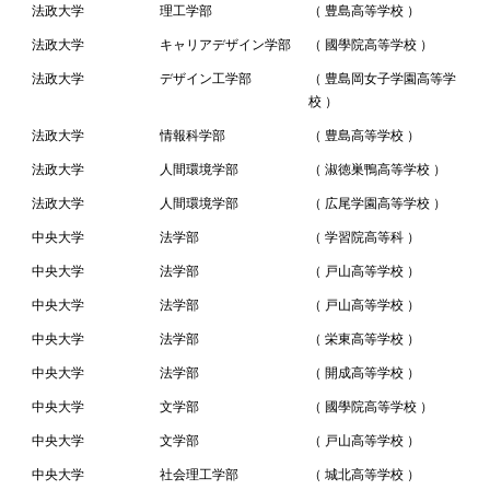
法政大学
理工学部
（ 豊島高等学校 ）
法政大学
キャリアデザイン学部
（ 國學院高等学校 ）
法政大学
デザイン工学部
（ 豊島岡女子学園高等学
校 ）
法政大学
情報科学部
（ 豊島高等学校 ）
法政大学
人間環境学部
（ 淑徳巣鴨高等学校 ）
法政大学
人間環境学部
（ 広尾学園高等学校 ）
中央大学
法学部
（ 学習院高等科 ）
中央大学
法学部
（ 戸山高等学校 ）
中央大学
法学部
（ 戸山高等学校 ）
中央大学
法学部
（ 栄東高等学校 ）
中央大学
法学部
（ 開成高等学校 ）
中央大学
文学部
（ 國學院高等学校 ）
中央大学
文学部
（ 戸山高等学校 ）
中央大学
社会理工学部
（ 城北高等学校 ）