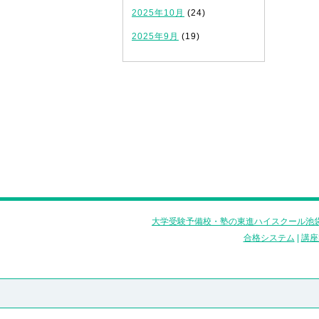
2025年10月
(24)
2025年9月
(19)
大学受験予備校・塾の東進ハイスクール池袋
合格システム
|
講座