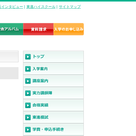
長インタビュー
|
東進ハイスクール
|
サイトマップ