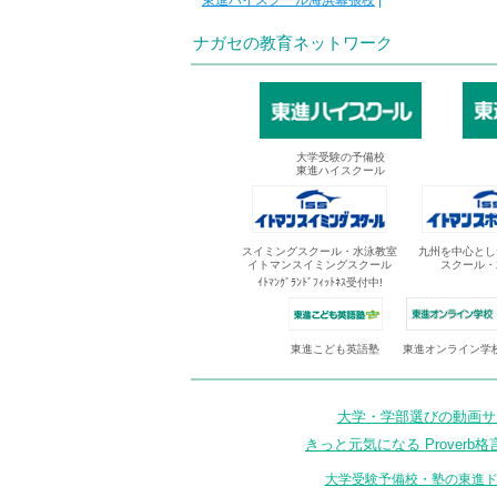
東進ハイスクール海浜幕張校
|
ナガセの教育ネットワーク
大学受験の予備校
東進ハイスクール
スイミングスクール・水泳教室
九州を中心とし
イトマンスイミングスクール
スクール・
ｲﾄﾏﾝｸﾞﾗﾝﾄﾞﾌｨｯﾄﾈｽ受付中!
東進オンライン学
東進こども英語塾
大学・学部選びの動画サイ
きっと元気になる Proverb格
大学受験予備校・塾の東進ド