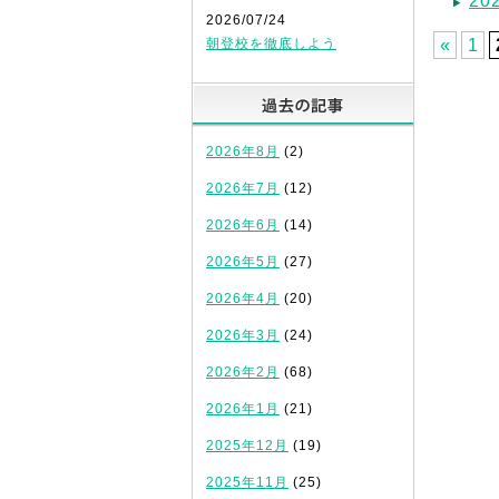
20
2026/07/24
朝登校を徹底しよう
«
1
過去の記
2026年8月
(2)
2026年7月
(12)
2026年6月
(14)
2026年5月
(27)
2026年4月
(20)
2026年3月
(24)
2026年2月
(68)
2026年1月
(21)
2025年12月
(19)
2025年11月
(25)