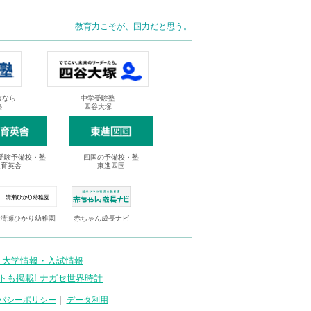
教育力こそが、国力だと思う。
抜なら
中学受験塾
塾
四谷大塚
受験予備校・塾
四国の予備校・塾
進育英舎
東進四国
清瀬ひかり幼稚園
赤ちゃん成長ナビ
 大学情報・入試情報
トも掲載! ナガセ世界時計
バシーポリシー
｜
データ利用