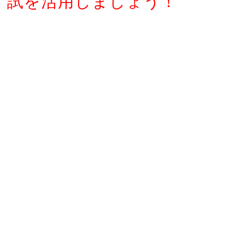
試を活用しましょう！