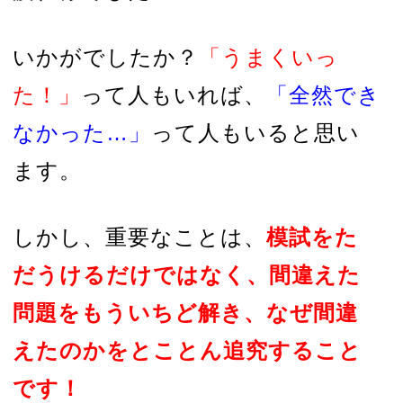
いかがでしたか
？
「うまくいっ
た！」
って人もいれば、
「全然でき
なかった…」
って人もいると思い
ます。
しかし、重要なことは、
模試をた
だうけるだけではなく、間違えた
問題をもういちど解き、なぜ間違
えたのかをとことん追究すること
です！