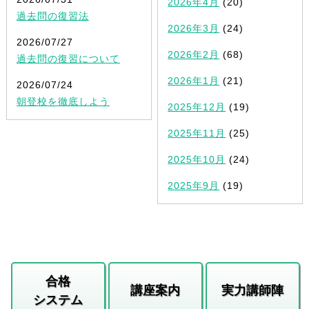
2026年4月
(20)
過去問の復習法
2026年3月
(24)
2026/07/27
2026年2月
(68)
過去問の復習について
2026年1月
(21)
2026/07/24
朝登校を徹底しよう
2025年12月
(19)
2025年11月
(25)
2025年10月
(24)
2025年9月
(19)
合格
講座案内
実力講師陣
システム