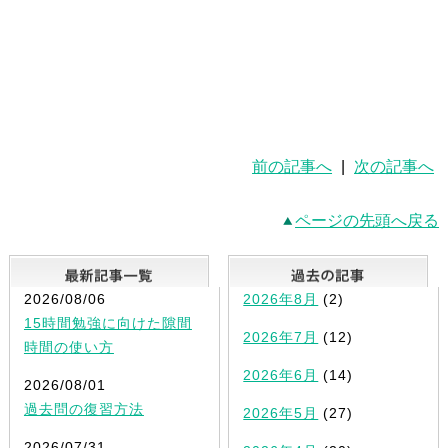
前の記事へ
|
次の記事へ
ページの先頭へ戻る
最新記事一覧
2026/08/06
2026年8月
(2)
15時間勉強に向けた隙間
2026年7月
(12)
時間の使い方
2026年6月
(14)
2026/08/01
過去問の復習方法
2026年5月
(27)
2026/07/31