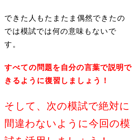
できた人もたまたま偶然できたの
では模試では何の意味もないで
す。
すべての問題を自分の言葉で説明で
きるように復習しましょう！
そして、次の模試で絶対に
間違わないように今回の模