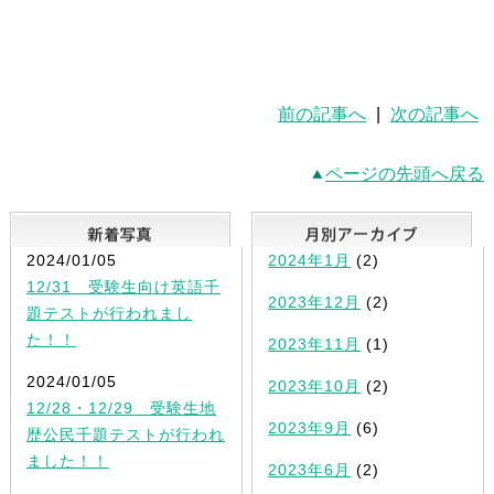
前の記事へ
|
次の記事へ
ページの先頭へ戻る
新着写真
2024/01/05
2024年1月
(2)
12/31 受験生向け英語千
2023年12月
(2)
題テストが行われまし
た！！
2023年11月
(1)
2024/01/05
2023年10月
(2)
12/28・12/29 受験生地
2023年9月
(6)
歴公民千題テストが行われ
ました！！
2023年6月
(2)