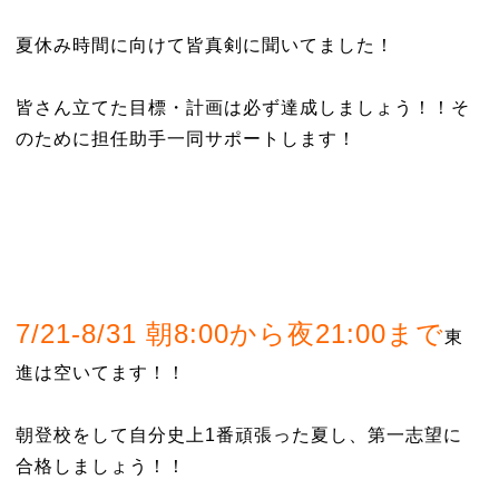
夏休み時間に向けて皆真剣に聞いてました！
皆さん立てた目標・計画は必ず達成しましょう！！そ
のために担任助手一同サポートします！
7/21-8/31 朝8:00から夜21:00まで
東
進は空いてます！！
朝登校をして自分史上1番頑張った夏し、第一志望に
合格しましょう！！