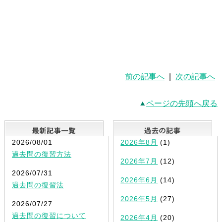
前の記事へ
|
次の記事へ
ページの先頭へ戻る
最新記事一覧
2026/08/01
2026年8月
(1)
過去問の復習方法
2026年7月
(12)
2026/07/31
2026年6月
(14)
過去問の復習法
2026年5月
(27)
2026/07/27
過去問の復習について
2026年4月
(20)