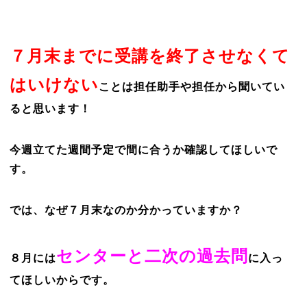
７月末までに受講を終了させなくて
はいけない
ことは担任助手や担任から聞いてい
ると思います！
今週立てた週間予定で間に合うか確認してほしいで
す。
では、なぜ７月末なのか分かっていますか？
センターと二次の過去問
８月には
に入っ
てほしいからです。