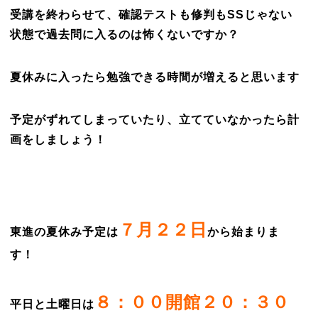
受講を終わらせて、確認テストも修判もSSじゃない
状態で過去問に入るのは怖くないですか？
夏休みに入ったら勉強できる時間が増えると思います
予定がずれてしまっていたり、立てていなかったら計
画をしましょう！
７月２２日
東進の夏休み予定は
から始まりま
す！
８：００開館２０：３０
平日と土曜日は