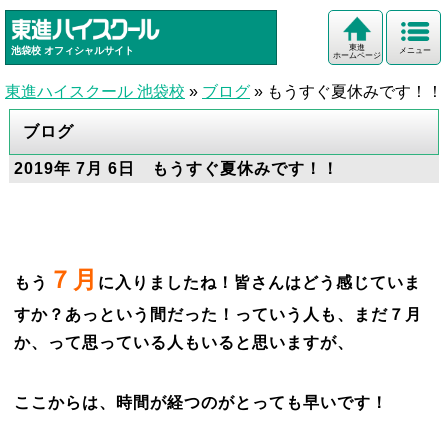
東進
池袋校
オフィシャルサイト
メニュー
ホームページ
東進ハイスクール 池袋校
»
ブログ
»
もうすぐ夏休みです！！
ブログ
2019年 7月 6日 もうすぐ夏休みです！！
７月
もう
に入りましたね！皆さんはどう感じていま
すか？あっという間だった！っていう人も、まだ７月
か、って思っている人もいると思いますが、
ここからは、時間が経つのがとっても早いです！