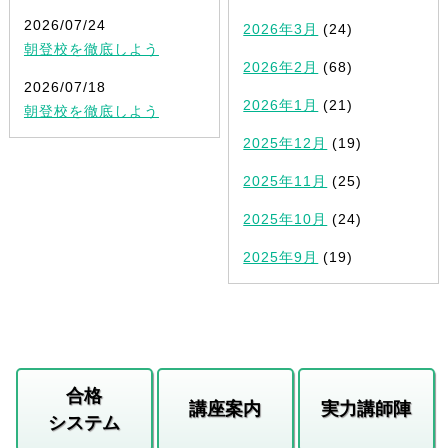
2026/07/24
2026年3月
(24)
朝登校を徹底しよう
2026年2月
(68)
2026/07/18
2026年1月
(21)
朝登校を徹底しよう
2025年12月
(19)
2025年11月
(25)
2025年10月
(24)
2025年9月
(19)
合格
講座案内
実力講師陣
システム