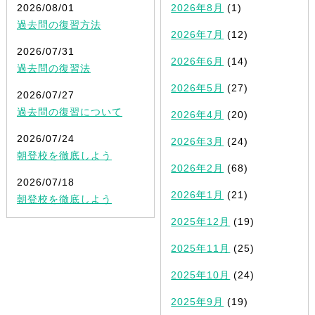
2026/08/01
2026年8月
(1)
過去問の復習方法
2026年7月
(12)
2026/07/31
2026年6月
(14)
過去問の復習法
2026年5月
(27)
2026/07/27
過去問の復習について
2026年4月
(20)
2026/07/24
2026年3月
(24)
朝登校を徹底しよう
2026年2月
(68)
2026/07/18
2026年1月
(21)
朝登校を徹底しよう
2025年12月
(19)
2025年11月
(25)
2025年10月
(24)
2025年9月
(19)