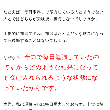
たとえば、毎日限界まで尽力している人とそうでない
人とではどちらが受験後に後悔しないでしょうか。
圧倒的に前者ですね。前者はたとえどんな結果になっ
ても後悔することはないでしょう。
全力で毎日勉強していたの
なぜなら、
ですからどのような結果になって
も受け入れられるような状態にな
っていたからです。
実際、私は現役時代に毎日尽力しておらず、非常に後