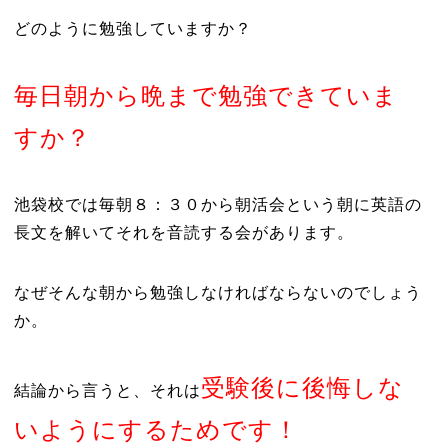
どのように勉強していますか？
毎日朝から晩まで勉強できていま
すか？
池袋校では毎朝８：３０から朝活会という朝に英語の
長文を解いてそれを音読する会があります。
なぜそんな朝から勉強しなければならないのでしょう
か。
受験後に後悔しな
結論から言うと、それは
いようにするためです！