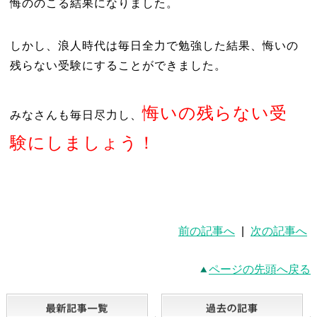
悔ののこる結果になりました。
しかし、浪人時代は毎日全力で勉強した結果、悔いの
残らない受験にすることができました。
悔いの残らない受
みなさんも毎日尽力し、
験にしましょう！
前の記事へ
|
次の記事へ
ページの先頭へ戻る
最新記事一覧