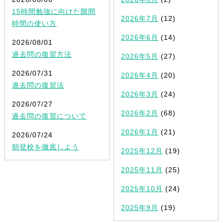
15時間勉強に向けた隙間
2026年7月
(12)
時間の使い方
2026年6月
(14)
2026/08/01
過去問の復習方法
2026年5月
(27)
2026/07/31
2026年4月
(20)
過去問の復習法
2026年3月
(24)
2026/07/27
2026年2月
(68)
過去問の復習について
2026年1月
(21)
2026/07/24
朝登校を徹底しよう
2025年12月
(19)
2025年11月
(25)
2025年10月
(24)
2025年9月
(19)