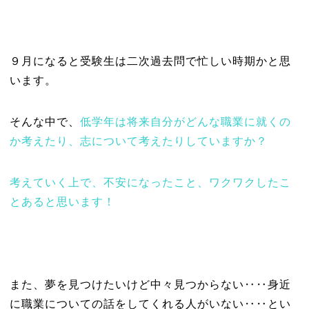
９月になると受験生は二次過去問で忙しい時期かと思
います。
そんな中で、
低学年は将来自分がどんな職業に就くの
か考えたり、志について考えたりしていますか？
考えていく上で、不安になったこと、ワクワクしたこ
とあると思います！
また、夢を見つけたいけど中々見つからない‥‥身近
に職業についての話をしてくれる人がいない‥‥とい