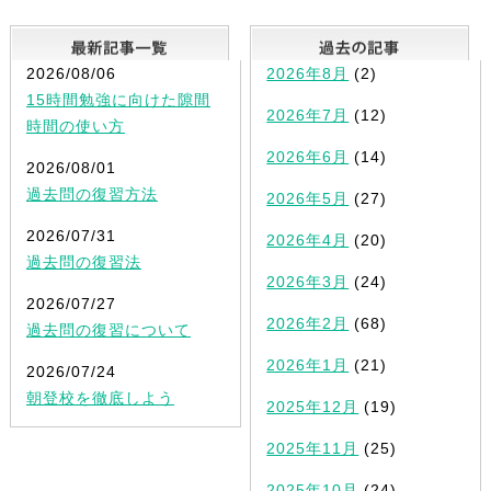
最新記事一覧
2026/08/06
2026年8月
(2)
15時間勉強に向けた隙間
2026年7月
(12)
時間の使い方
2026年6月
(14)
2026/08/01
過去問の復習方法
2026年5月
(27)
2026/07/31
2026年4月
(20)
過去問の復習法
2026年3月
(24)
2026/07/27
2026年2月
(68)
過去問の復習について
2026年1月
(21)
2026/07/24
朝登校を徹底しよう
2025年12月
(19)
2025年11月
(25)
2025年10月
(24)