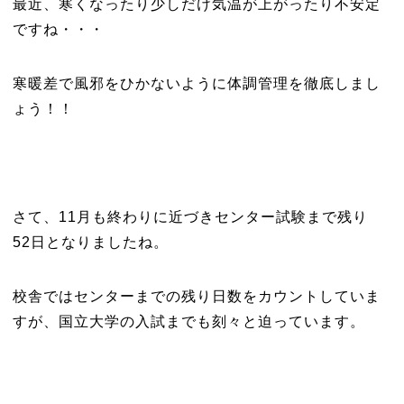
最近、寒くなったり少しだけ気温が上がったり不安定
ですね・・・
寒暖差で風邪をひかないように体調管理を徹底しまし
ょう！！
さて、11月も終わりに近づきセンター試験まで残り
52日となりましたね。
校舎ではセンターまでの残り日数をカウントしていま
すが、国立大学の入試までも刻々と迫っています。