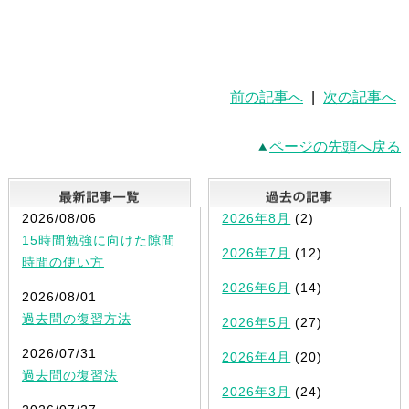
前の記事へ
|
次の記事へ
ページの先頭へ戻る
最新記事一覧
2026/08/06
2026年8月
(2)
15時間勉強に向けた隙間
2026年7月
(12)
時間の使い方
2026年6月
(14)
2026/08/01
過去問の復習方法
2026年5月
(27)
2026/07/31
2026年4月
(20)
過去問の復習法
2026年3月
(24)