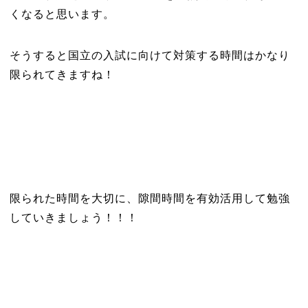
くなると思います。
そうすると国立の入試に向けて対策する時間はかなり
限られてきますね！
限られた時間を大切に、隙間時間を有効活用して勉強
していきましょう！！！