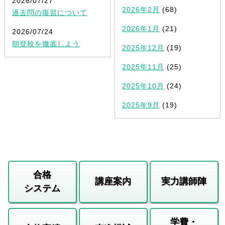
2026/07/27
2026年2月
(68)
過去問の復習について
2026年1月
(21)
2026/07/24
朝登校を徹底しよう
2025年12月
(19)
2025年11月
(25)
2025年10月
(24)
2025年9月
(19)
合格
講座案内
実力講師陣
システム
学費・