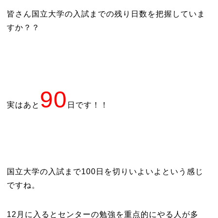
皆さん国立大学の入試までの残り日数を把握していま
すか？？
90
実はあと
日です！！
国立大学の入試まで100日を切りいよいよという感じ
ですね。
12月に入るとセンターの勉強を重点的にやる人が多