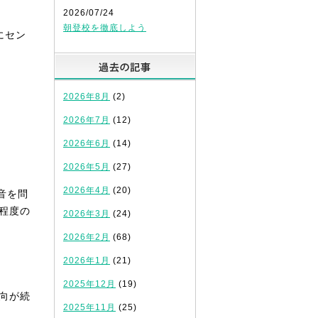
2026/07/24
朝登校を徹底しよう
にセン
過去の記事
2026年8月
(2)
2026年7月
(12)
2026年6月
(14)
2026年5月
(27)
2026年4月
(20)
母音を問
程度の
2026年3月
(24)
2026年2月
(68)
2026年1月
(21)
2025年12月
(19)
傾向が続
2025年11月
(25)