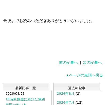
最後までお読みいただきありがとうございました。
前の記事へ
|
次の記事へ
ページの先頭へ戻る
最新記事一覧
2026/08/06
2026年8月
(2)
15時間勉強に向けた隙間
2026年7月
(12)
時間の使い方