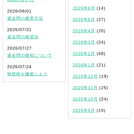
2026年6月
(14)
2026/08/01
過去問の復習方法
2026年5月
(27)
2026/07/31
2026年4月
(20)
過去問の復習法
2026年3月
(24)
2026/07/27
2026年2月
(68)
過去問の復習について
2026年1月
(21)
2026/07/24
朝登校を徹底しよう
2025年12月
(19)
2025年11月
(25)
2025年10月
(24)
2025年9月
(19)