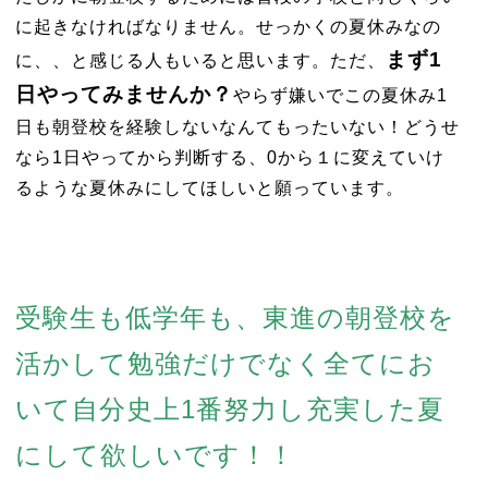
に起きなければなりません。せっかくの夏休みなの
まず1
に、、と感じる人もいると思います。ただ、
日やってみませんか？
やらず嫌いでこの夏休み1
日も朝登校を経験しないなんてもったいない！どうせ
なら1日やってから判断する、0から１に変えていけ
るような夏休みにしてほしいと願っています。
受験生も低学年も、東進の朝登校を
活かして勉強だけでなく全てにお
いて自分史上1番努力し充実した夏
にして欲しいです！！