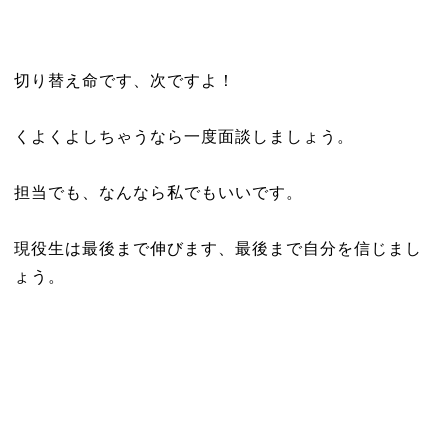
切り替え命です、次ですよ！
くよくよしちゃうなら一度面談しましょう。
担当でも、なんなら私でもいいです。
現役生は最後まで伸びます、最後まで自分を信じまし
ょう。