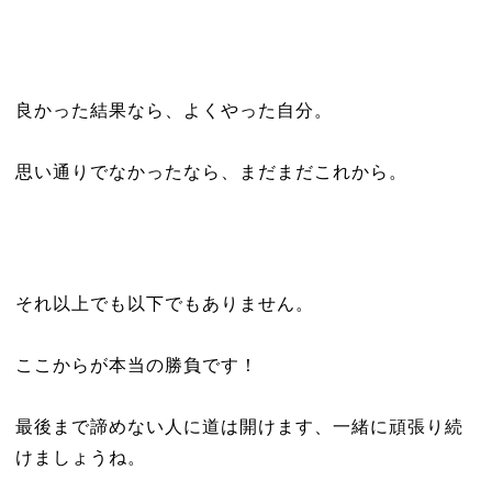
良かった結果なら、よくやった自分。
思い通りでなかったなら、まだまだこれから。
それ以上でも以下でもありません。
ここからが本当の勝負です！
最後まで諦めない人に道は開けます、一緒に頑張り続
けましょうね。