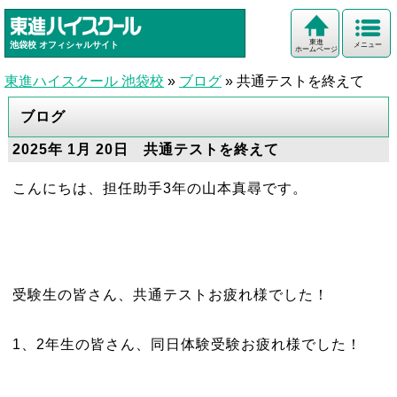
東進
池袋校
オフィシャルサイト
メニュー
ホームページ
東進ハイスクール 池袋校
»
ブログ
»
共通テストを終えて
ブログ
2025年 1月 20日 共通テストを終えて
こんにちは、担任助手3年の山本真尋です。
受験生の皆さん、共通テストお疲れ様でした！
1、2年生の皆さん、同日体験受験お疲れ様でした！