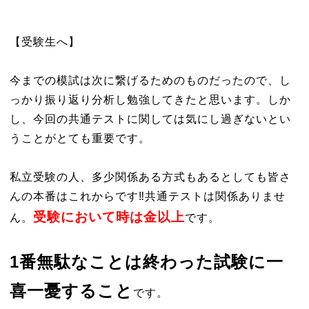
【受験生へ】
今までの模試は次に繋げるためのものだったので、し
っかり振り返り分析し勉強してきたと思います。しか
し、今回の共通テストに関しては気にし過ぎないとい
うことがとても重要です。
私立受験の人、多少関係ある方式もあるとしても皆さ
んの本番はこれからです‼︎共通テストは関係ありませ
受験において時は金以上
ん。
です。
1番無駄なことは終わった試験に一
喜一憂すること
です。