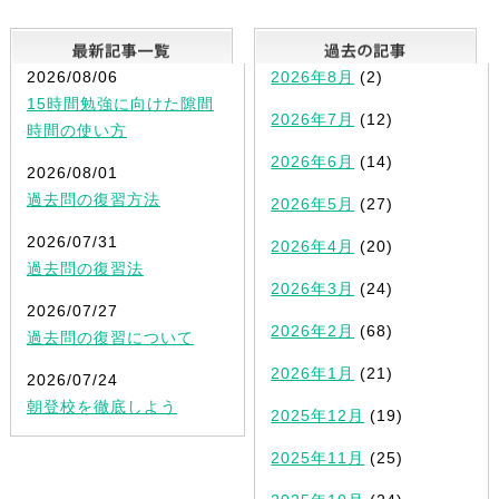
最新記事一覧
2026/08/06
2026年8月
(2)
15時間勉強に向けた隙間
2026年7月
(12)
時間の使い方
2026年6月
(14)
2026/08/01
過去問の復習方法
2026年5月
(27)
2026/07/31
2026年4月
(20)
過去問の復習法
2026年3月
(24)
2026/07/27
2026年2月
(68)
過去問の復習について
2026年1月
(21)
2026/07/24
朝登校を徹底しよう
2025年12月
(19)
2025年11月
(25)