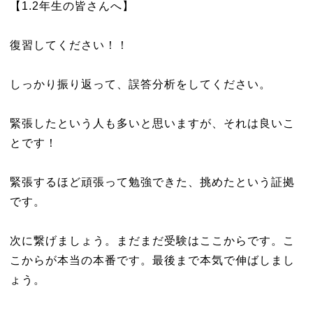
【1.2年生の皆さんへ】
復習してください！！
しっかり振り返って、誤答分析をしてください。
緊張したという人も多いと思いますが、それは良いこ
とです！
緊張するほど頑張って勉強できた、挑めたという証拠
です。
次に繋げましょう。まだまだ受験はここからです。こ
こからが本当の本番です。最後まで本気で伸ばしまし
ょう。