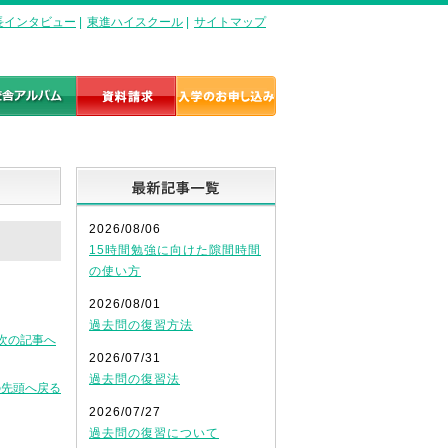
長インタビュー
|
東進ハイスクール
|
サイトマップ
最新記事一覧
2026/08/06
15時間勉強に向けた隙間時間
の使い方
2026/08/01
過去問の復習方法
次の記事へ
2026/07/31
過去問の復習法
の先頭へ戻る
2026/07/27
過去問の復習について