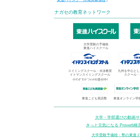
東進ハイスクール海浜幕張校
|
ナガセの教育ネットワーク
大学受験の予備校
東進ハイスクール
スイミングスクール・水泳教室
九州を中心とし
イトマンスイミングスクール
スクール・
ｲﾄﾏﾝｸﾞﾗﾝﾄﾞﾌｨｯﾄﾈｽ受付中!
東進オンライン学
東進こども英語塾
大学・学部選びの動画サイ
きっと元気になる Proverb格
大学受験予備校・塾の東進ド