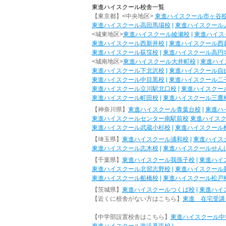
東進ハイスクール校舎一覧
【東京都】<中央地区>
東進ハイスクール市ヶ谷
東進ハイスクール高田馬場校
|
東進ハイスクール
<城東地区>
東進ハイスクール綾瀬校
|
東進ハイス
東進ハイスクール西新井校
|
東進ハイスクール西
東進ハイスクール荻窪校
|
東進ハイスクール高円
<城南地区>
東進ハイスクール大井町校
|
東進ハイ
東進ハイスクール下北沢校
|
東進ハイスクール自
東進ハイスクール中目黒校
|
東進ハイスクール二
東進ハイスクール立川駅北口校
|
東進ハイスクー
東進ハイスクール町田校
|
東進ハイスクール三鷹
【神奈川県】
東進ハイスクール青葉台校
|
東進ハ
東進ハイスクールセンター南駅前校
東進ハイス
東進ハイスクール武蔵小杉校
|
東進ハイスクール
【埼玉県】
東進ハイスクール浦和校
|
東進ハイス
東進ハイスクール志木校
|
東進ハイスクールせん
【千葉県】
東進ハイスクール我孫子校
|
東進ハイ
東進ハイスクール北習志野校
|
東進ハイスクール
東進ハイスクール船橋校
|
東進ハイスクール松戸
【茨城県】
東進ハイスクールつくば校
|
東進ハイ
【近くに校舎がない方はこちら】
東進 在宅受講
【中学部設置校舎はこちら】
東進ハイスクール中