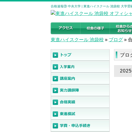
合格速報⑳ 中央大学 | 東進ハイスクール 池袋校 大学
東進ハイスクール 池袋校
»
ブログ
»
ブロ
20