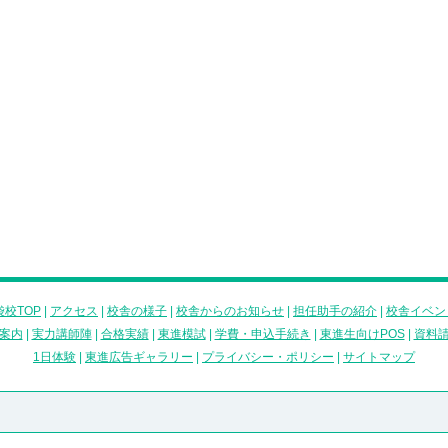
校TOP
|
アクセス
|
校舎の様子
|
校舎からのお知らせ
|
担任助手の紹介
|
校舎イベン
案内
|
実力講師陣
|
合格実績
|
東進模試
|
学費・申込手続き
|
東進生向けPOS
|
資料
1日体験
|
東進広告ギャラリー
|
プライバシー・ポリシー
|
サイトマップ