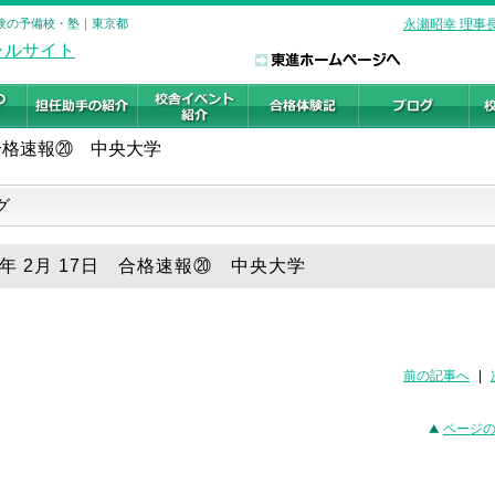
受験の予備校・塾｜東京都
永瀬昭幸 理事
合格速報⑳ 中央大学
グ
25年 2月 17日 合格速報⑳ 中央大学
前の記事へ
|
ページ