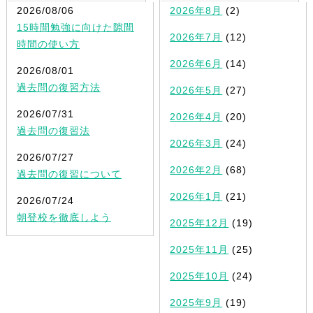
2026/08/06
2026年8月
(2)
15時間勉強に向けた隙間
2026年7月
(12)
時間の使い方
2026年6月
(14)
2026/08/01
過去問の復習方法
2026年5月
(27)
2026/07/31
2026年4月
(20)
過去問の復習法
2026年3月
(24)
2026/07/27
2026年2月
(68)
過去問の復習について
2026年1月
(21)
2026/07/24
朝登校を徹底しよう
2025年12月
(19)
2025年11月
(25)
2025年10月
(24)
2025年9月
(19)