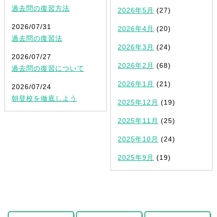
過去問の復習方法
2026年5月
(27)
2026/07/31
2026年4月
(20)
過去問の復習法
2026年3月
(24)
2026/07/27
2026年2月
(68)
過去問の復習について
2026年1月
(21)
2026/07/24
朝登校を徹底しよう
2025年12月
(19)
2025年11月
(25)
2025年10月
(24)
2025年9月
(19)