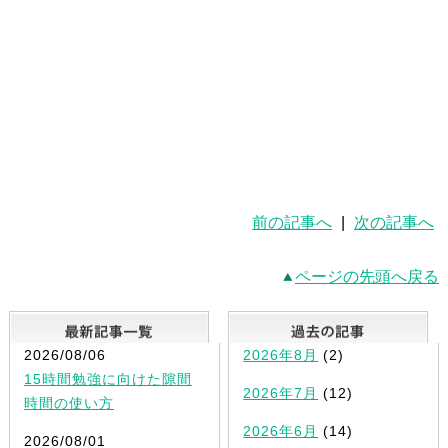
前の記事へ
|
次の記事へ
ページの先頭へ戻る
最新記事一覧
2026/08/06
2026年8月
(2)
15時間勉強に向けた隙間
2026年7月
(12)
時間の使い方
2026年6月
(14)
2026/08/01