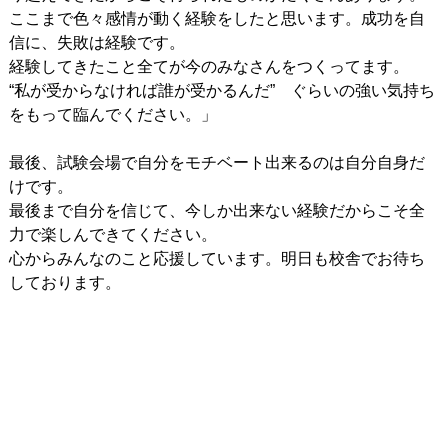
ここまで色々感情が動く経験をしたと思います。成功を自
信に、失敗は経験です。
経験してきたこと全てが今のみなさんをつくってます。
“私が受からなければ誰が受かるんだ” ぐらいの強い気持ち
をもって臨んでください。」
最後、試験会場で自分をモチベート出来るのは自分自身だ
けです。
最後まで自分を信じて、今しか出来ない経験だからこそ全
力で楽しんできてください。
心からみんなのこと応援しています。明日も校舎でお待ち
しております。