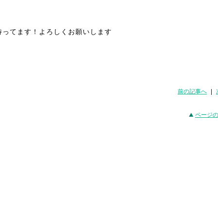
待ってます！よろしくお願いします
前の記事へ
|
ページ