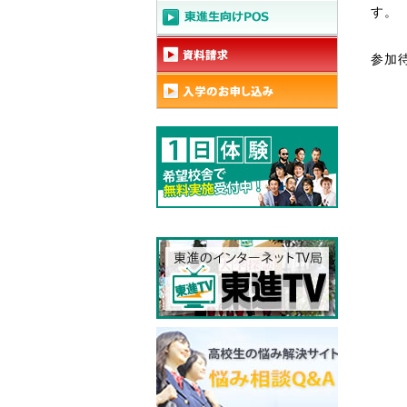
す。
参加