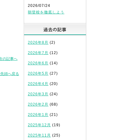
2026/07/24
朝登校を徹底しよう
過去の記事
2026年8月
(2)
2026年7月
(12)
次の記事へ
2026年6月
(14)
2026年5月
(27)
の先頭へ戻る
2026年4月
(20)
2026年3月
(24)
2026年2月
(68)
2026年1月
(21)
2025年12月
(19)
2025年11月
(25)