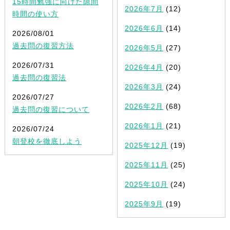
15時間勉強に向けた隙間
2026年7月
(12)
時間の使い方
2026年6月
(14)
2026/08/01
過去問の復習方法
2026年5月
(27)
2026/07/31
2026年4月
(20)
過去問の復習法
2026年3月
(24)
2026/07/27
2026年2月
(68)
過去問の復習について
2026年1月
(21)
2026/07/24
朝登校を徹底しよう
2025年12月
(19)
2025年11月
(25)
2025年10月
(24)
2025年9月
(19)