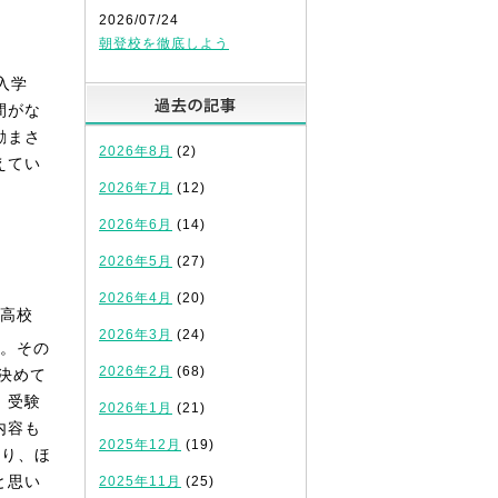
2026/07/24
。
朝登校を徹底しよう
入学
過去の記事
間がな
励まさ
2026年8月
(2)
えてい
2026年7月
(12)
2026年6月
(14)
2026年5月
(27)
2026年4月
(20)
高校
2026年3月
(24)
た。その
2026年2月
(68)
を決めて
、受験
2026年1月
(21)
内容も
2025年12月
(19)
なり、ほ
と思い
2025年11月
(25)