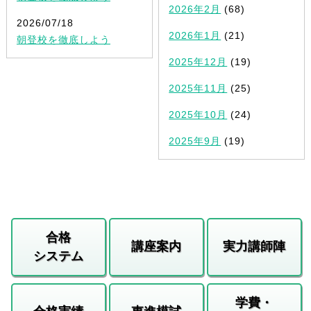
2026年2月
(68)
2026/07/18
2026年1月
(21)
朝登校を徹底しよう
2025年12月
(19)
2025年11月
(25)
2025年10月
(24)
2025年9月
(19)
合格
講座案内
実力講師陣
システム
学費・