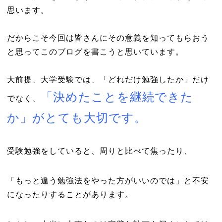
思います。
だからこそ今回は皆さんにその意義を知ってもらおう
と思ってこのブログを書こうと思いています。
大前提、大学受験では、「どれだけ勉強したか」だけ
「決めたことを継続できた
でなく、
か」がとても大切です。
受験勉強をしていると、周りと比べて焦ったり、
「もっと違う勉強法をやった方がいいのでは」と不安
になったりすることがあります。