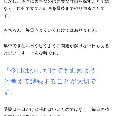
しかし、本当に大事なのは完璧な計画を探すことでは
なく、自分で立てた計画を最後までやり切ることで
す。
もちろん、毎日うまくいくわけではありません。
集中できない日や思うように問題が解けない日もある
と思います。そんな時でも、
「今日は少しだけでも進めよう」
と考えて継続することが大切で
す。
受験は一日だけ頑張ればいいものではなく、毎日の積