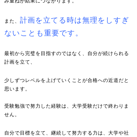
み重ねが結果につながります。
計画を立てる時は無理をしすぎ
また、
ないことも重要です。
最初から完璧を目指すのではなく、自分が続けられる
計画を立て、
少しずつレベルを上げていくことが合格への近道だと
思います。
受験勉強で努力した経験は、大学受験だけで終わりま
せん。
自分で目標を立て、継続して努力する力は、大学や社