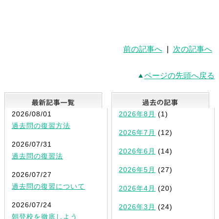
前の記事へ
|
次の記事へ
ページの先頭へ戻る
最新記事一覧
2026/08/01
2026年8月
(1)
過去問の復習方法
2026年7月
(12)
2026/07/31
2026年6月
(14)
過去問の復習法
2026年5月
(27)
2026/07/27
過去問の復習について
2026年4月
(20)
2026/07/24
2026年3月
(24)
朝登校を徹底しよう