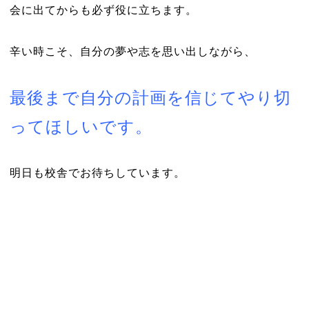
会に出てからも必ず役に立ちます。
辛い時こそ、自分の夢や志を思い出しながら、
最後まで自分の計画を信じてやり切
ってほしいです。
明日も校舎でお待ちしています。