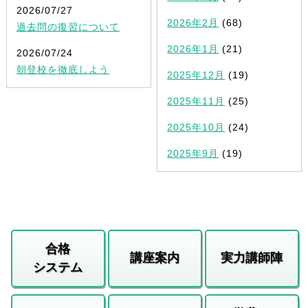
2026/07/27
2026年2月
(68)
過去問の復習について
2026年1月
(21)
2026/07/24
朝登校を徹底しよう
2025年12月
(19)
2025年11月
(25)
2025年10月
(24)
2025年9月
(19)
合格
講座案内
実力講師陣
システム