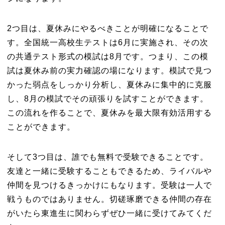
2つ目は、夏休みにやるべきことが明確になることで
す。全国統一高校生テストは6月に実施され、その次
の共通テスト形式の模試は8月です。つまり、この模
試は夏休み前の実力確認の場になります。模試で見つ
かった弱点をしっかり分析し、夏休みに集中的に克服
し、8月の模試でその頑張りを試すことができます。
この流れを作ることで、夏休みを最大限有効活用する
ことができます。
そして3つ目は、誰でも無料で受験できることです。
友達と一緒に受験することもできるため、ライバルや
仲間を見つけるきっかけにもなります。受験は一人で
戦うものではありません。切磋琢磨できる仲間の存在
がいたら東進生に関わらずぜひ一緒に受けてみてくだ