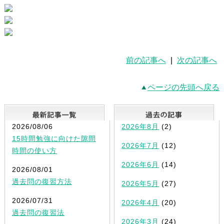
前の記事へ
|
次の記事へ
ページの先頭へ戻る
最新記事一覧
2026/08/06
2026年8月
(2)
15時間勉強に向けた隙間
2026年7月
(12)
時間の使い方
2026年6月
(14)
2026/08/01
過去問の復習方法
2026年5月
(27)
2026/07/31
2026年4月
(20)
過去問の復習法
2026年3月
(24)