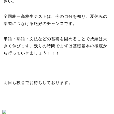
さい。
全国統一高校生テストは、今の自分を知り、夏休みの
学習につなげる絶好のチャンスです。
単語・熟語・文法などの基礎を固めることで成績は大
きく伸びます。残りの時間でまずは基礎基本の徹底か
ら行っていきましょう！！！
明日も校舎でお待ちしております。