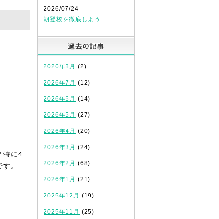
2026/07/24
朝登校を徹底しよう
過去の記事
2026年8月
(2)
2026年7月
(12)
2026年6月
(14)
2026年5月
(27)
2026年4月
(20)
2026年3月
(24)
？特に4
2026年2月
(68)
です。
2026年1月
(21)
2025年12月
(19)
2025年11月
(25)