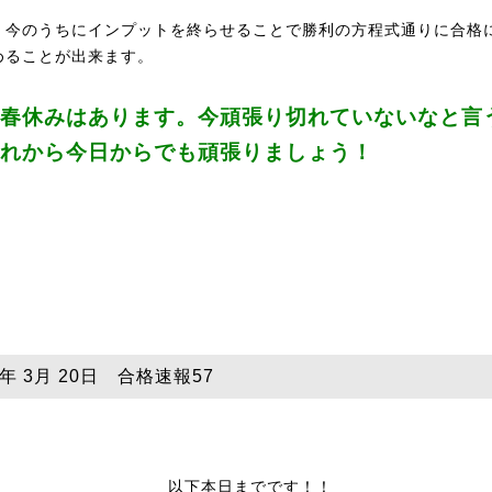
、今のうちにインプットを終らせることで勝利の方程式通りに合格
めることが出来ます。
春休みはあります。今頑張り切れていないなと言
れから今日からでも頑張りましょう！
5年 3月 20日 合格速報57
以下本日までです！！