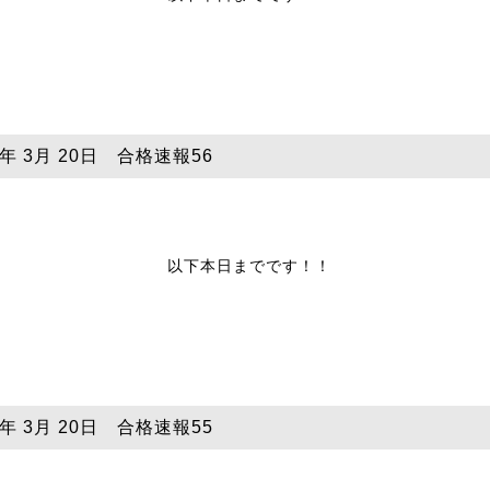
5年 3月 20日 合格速報56
以下本日までです！！
5年 3月 20日 合格速報55