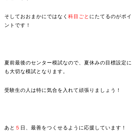
そしておおまかにではなく
科目ごと
にたてるのがポイ
ントです！
夏前最後のセンター模試なので、夏休みの目標設定に
も大切な模試となります。
受験生の人は特に気合を入れて頑張りましょう！
あと
５
日、最善をつくせるように応援しています！