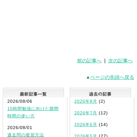
前の記事へ
|
次の記事へ
ページの先頭へ戻る
最新記事一覧
2026/08/06
2026年8月
(2)
15時間勉強に向けた隙間
2026年7月
(12)
時間の使い方
2026年6月
(14)
2026/08/01
過去問の復習方法
2026年5月
(27)