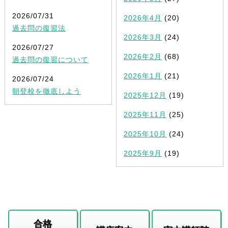
2026/07/31
2026年4月
(20)
過去問の復習法
2026年3月
(24)
2026/07/27
2026年2月
(68)
過去問の復習について
2026年1月
(21)
2026/07/24
朝登校を徹底しよう
2025年12月
(19)
2025年11月
(25)
2025年10月
(24)
2025年9月
(19)
合格