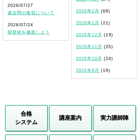
2026/07/27
2026年2月
(68)
過去問の復習について
2026年1月
(21)
2026/07/24
朝登校を徹底しよう
2025年12月
(19)
2025年11月
(25)
2025年10月
(24)
2025年9月
(19)
合格
講座案内
実力講師陣
システム