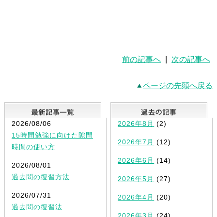
前の記事へ
|
次の記事へ
ページの先頭へ戻る
最新記事一覧
2026/08/06
2026年8月
(2)
15時間勉強に向けた隙間
2026年7月
(12)
時間の使い方
2026年6月
(14)
2026/08/01
過去問の復習方法
2026年5月
(27)
2026/07/31
2026年4月
(20)
過去問の復習法
2026年3月
(24)