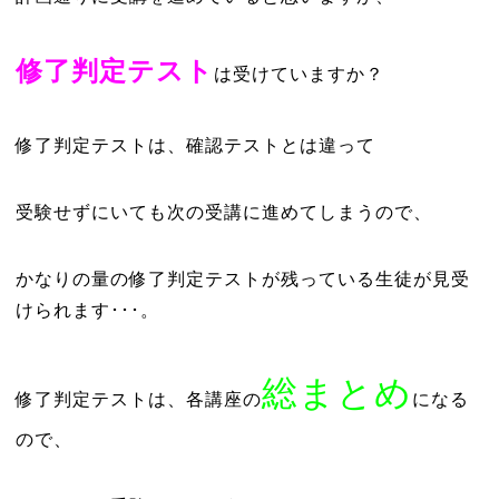
修了判定テスト
は受けていますか？
修了判定テストは、確認テストとは違って
受験せずにいても次の受講に進めてしまうので、
かなりの量の修了判定テストが残っている生徒が見受
けられます･･･。
総まとめ
修了判定テストは、各講座の
になる
ので、