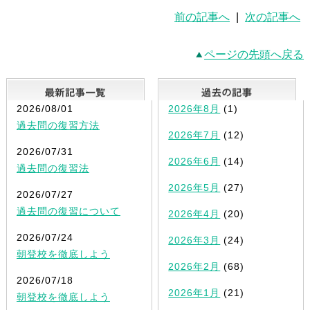
前の記事へ
|
次の記事へ
ページの先頭へ戻る
最新記事一覧
2026/08/01
2026年8月
(1)
過去問の復習方法
2026年7月
(12)
2026/07/31
2026年6月
(14)
過去問の復習法
2026年5月
(27)
2026/07/27
過去問の復習について
2026年4月
(20)
2026/07/24
2026年3月
(24)
朝登校を徹底しよう
2026年2月
(68)
2026/07/18
2026年1月
(21)
朝登校を徹底しよう