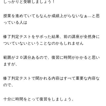
しっかりと受験しましょう！
授業を進めていてもなんか成績上がらないなぁ…と思
っている人は
修了判定テストをサボった結果、前の講座が全然身に
ついていないということなのかもしれません
範囲が２０講分あるので、復習に時間がかかると思い
ますが、
修了判定テストで聞かれる内容はすべて重要な内容な
ので、
十分に時間をとって復習をしましょう。