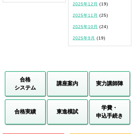
2025年12月
(19)
2025年11月
(25)
2025年10月
(24)
2025年9月
(19)
合格
講座案内
実力講師陣
システム
学費・
合格実績
東進模試
申込手続き