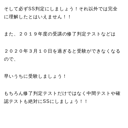
そして必ずSS判定にしましょう！それ以外では完全
に理解したとはいえません！！
また、２０１９年度の受講の修了判定テストなどは
２０２０年３月１０日を過ぎると受験ができなくなる
ので、
早いうちに受験しましょう！
もちろん修了判定テストだけではなく中間テストや確
認テストも絶対にSSにしましょう！！