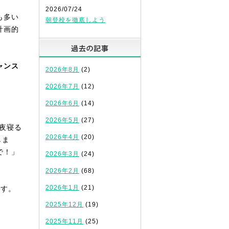
2026/07/24
も多い
朝登校を徹底しよう
計画的
過去の記事
ャンス
2026年8月
(2)
2026年7月
(12)
2026年6月
(14)
2026年5月
(27)
夜寝る
2026年4月
(20)
しま
で！」
2026年3月
(24)
2026年2月
(68)
2026年1月
(21)
ます。
2025年12月
(19)
2025年11月
(25)