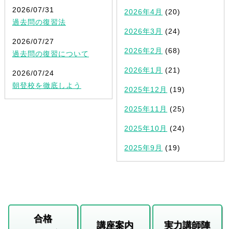
2026/07/31
2026年4月
(20)
過去問の復習法
2026年3月
(24)
2026/07/27
2026年2月
(68)
過去問の復習について
2026年1月
(21)
2026/07/24
朝登校を徹底しよう
2025年12月
(19)
2025年11月
(25)
2025年10月
(24)
2025年9月
(19)
合格
講座案内
実力講師陣