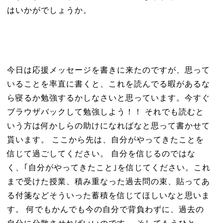
はいかがでしょうか。
今日は応援メッセージを書きに来たのですが、思って
いることを率直に書くと、これを読んでる暇があるな
ら寝るか勉強するかしなさいと思っています。今すぐ
ブラウザバックして勉強しよう！！ それでも読むと
いう方は何かしらの助けになればなと思って書かせて
貰います。 ここから先は、自分がやってきたことを
信じて過ごしてください。 自分を信じるのではな
く、｢自分がやってきたこと｣を信じてください。これ
まで受けた授業、積み重なった過去問の束、貼ってあ
る付箋などそういった蓄積を信じてほしいなと思いま
す。 何でもかんでも今の自分で背負わずに、過去の