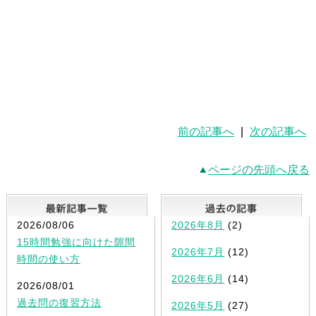
前の記事へ
|
次の記事へ
ページの先頭へ戻る
最新記事一覧
2026/08/06
2026年8月
(2)
15時間勉強に向けた隙間
2026年7月
(12)
時間の使い方
2026年6月
(14)
2026/08/01
過去問の復習方法
2026年5月
(27)