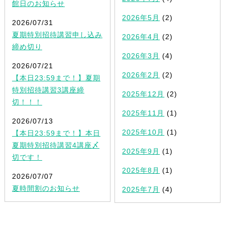
館日のお知らせ
2026年5月
(2)
2026/07/31
夏期特別招待講習申し込み
2026年4月
(2)
締め切り
2026年3月
(4)
2026/07/21
2026年2月
(2)
【本日23:59まで！】夏期
特別招待講習3講座締
2025年12月
(2)
切！！！
2025年11月
(1)
2026/07/13
2025年10月
(1)
【本日23:59まで！】本日
夏期特別招待講習4講座〆
2025年9月
(1)
切です！
2025年8月
(1)
2026/07/07
夏時間割のお知らせ
2025年7月
(4)