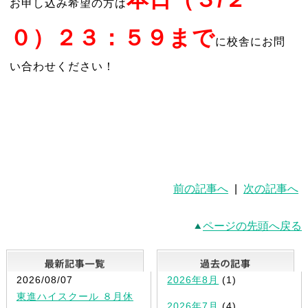
お申し込み希望の方は
０）２３：５９まで
に校舎にお問
い合わせください！
前の記事へ
|
次の記事へ
ページの先頭へ戻る
最新記事一覧
2026/08/07
2026年8月
(1)
東進ハイスクール ８月休
2026年7月
(4)