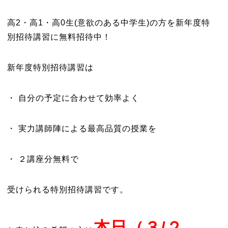
高2・高1・高0生(意欲のある中学生)の方を新年度特
別招待講習に無料招待中！
新年度特別招待講習は
・ 自分の予定に合わせて効率よく
・ 実力講師陣による最高品質の授業を
・ ２講座分無料で
受けられる特別招待講習です。
本日（３/２