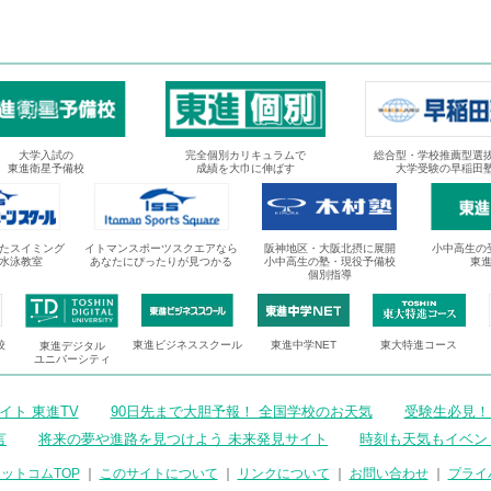
大学入試の
完全個別カリキュラムで
総合型・学校推薦型選
東進衛星予備校
成績を大巾に伸ばす
大学受験の早稲田
たスイミング
イトマンスポーツスクエアなら
阪神地区・大阪北摂に展開
小中高生の
水泳教室
あなたにぴったりが見つかる
小中高生の塾・現役予備校
東
個別指導
校
東進ビジネススクール
東進中学NET
東大特進コース
東進デジタル
ユニバーシティ
ト 東進TV
90日先まで大胆予報！ 全国学校のお天気
受験生必見！
言
将来の夢や進路を見つけよう 未来発見サイト
時刻も天気もイベン
ットコムTOP
｜
このサイトについて
｜
リンクについて
｜
お問い合わせ
｜
プライ