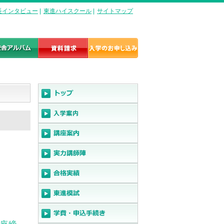
長インタビュー
|
東進ハイスクール
|
サイトマップ