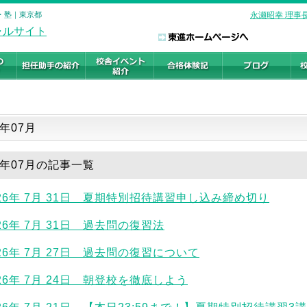
校・塾｜東京都
永瀬昭幸 理事
一覧
6年07月
26年07月の記事一覧
026年 7月 31日 夏期特別招待講習申し込み締め切り
26年 7月 31日 過去問の復習法
026年 7月 27日 過去問の復習について
026年 7月 24日 朝登校を徹底しよう