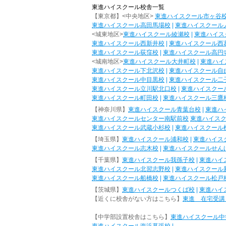
東進ハイスクール校舎一覧
【東京都】<中央地区>
東進ハイスクール市ヶ谷
東進ハイスクール高田馬場校
|
東進ハイスクール
<城東地区>
東進ハイスクール綾瀬校
|
東進ハイス
東進ハイスクール西新井校
|
東進ハイスクール西
東進ハイスクール荻窪校
|
東進ハイスクール高円
<城南地区>
東進ハイスクール大井町校
|
東進ハイ
東進ハイスクール下北沢校
|
東進ハイスクール自
東進ハイスクール中目黒校
|
東進ハイスクール二
東進ハイスクール立川駅北口校
|
東進ハイスクー
東進ハイスクール町田校
|
東進ハイスクール三鷹
【神奈川県】
東進ハイスクール青葉台校
|
東進ハ
東進ハイスクールセンター南駅前校
東進ハイス
東進ハイスクール武蔵小杉校
|
東進ハイスクール
【埼玉県】
東進ハイスクール浦和校
|
東進ハイス
東進ハイスクール志木校
|
東進ハイスクールせん
【千葉県】
東進ハイスクール我孫子校
|
東進ハイ
東進ハイスクール北習志野校
|
東進ハイスクール
東進ハイスクール船橋校
|
東進ハイスクール松戸
【茨城県】
東進ハイスクールつくば校
|
東進ハイ
【近くに校舎がない方はこちら】
東進 在宅受講
【中学部設置校舎はこちら】
東進ハイスクール中