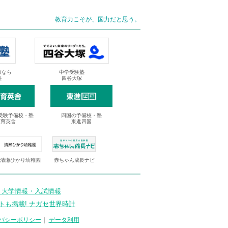
教育力こそが、国力だと思う。
抜なら
中学受験塾
塾
四谷大塚
受験予備校・塾
四国の予備校・塾
進育英舎
東進四国
清瀬ひかり幼稚園
赤ちゃん成長ナビ
 大学情報・入試情報
トも掲載! ナガセ世界時計
バシーポリシー
｜
データ利用