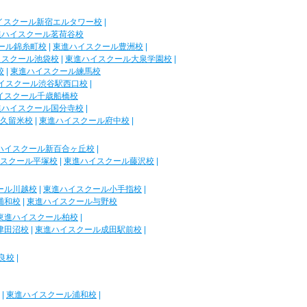
イスクール新宿エルタワー校
|
進ハイスクール茗荷谷校
ール錦糸町校
|
東進ハイスクール豊洲校
|
イスクール池袋校
|
東進ハイスクール大泉学園校
|
校
|
東進ハイスクール練馬校
イスクール渋谷駅西口校
|
イスクール千歳船橋校
進ハイスクール国分寺校
|
久留米校
|
東進ハイスクール府中校
|
ハイスクール新百合ヶ丘校
|
スクール平塚校
|
東進ハイスクール藤沢校
|
ール川越校
|
東進ハイスクール小手指校
|
浦和校
|
東進ハイスクール与野校
東進ハイスクール柏校
|
津田沼校
|
東進ハイスクール成田駅前校
|
良校
|
|
東進ハイスクール浦和校
|