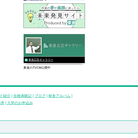
東進広告ギャラリー
東進のTVCM公開中
ト紹介
|
合格体験記
|
ブログ
|
校舎アルバム
|
請求
|
入学のお申込み