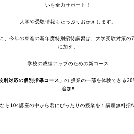
いを全力サポート！
大学や受験情報もたっぷりお伝えします。
に、今年の東進の新年度特別招待講習は、大学受験対策の7
に加え、
学校の成績アップのための新コース
校別対応の個別指導コース」
の 授業の一部を体験できる2
追加‼
なら104講座の中から君にぴったりの授業を１講座無料招