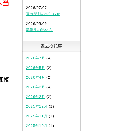
本当
2026/07/07
夏時間割のお知らせ
2026/05/09
部活生の戦い方
過去の記事
2026年7月
(4)
2026年5月
(2)
2026年4月
(2)
直接
2026年3月
(4)
2026年2月
(2)
2025年12月
(2)
2025年11月
(1)
2025年10月
(1)