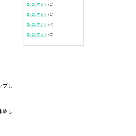
2025年9月
(1)
2025年8月
(1)
2025年7月
(4)
2025年5月
(2)
ップし
体験し